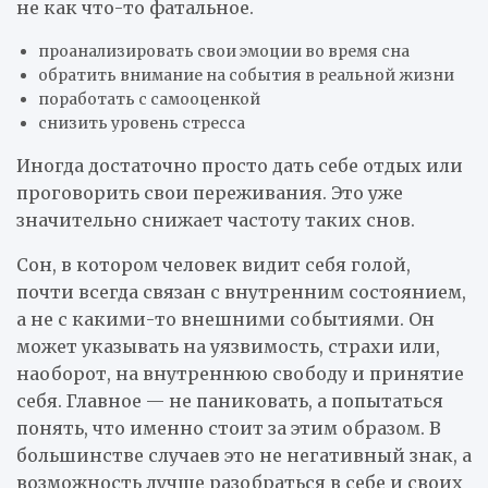
не как что-то фатальное.
проанализировать свои эмоции во время сна
обратить внимание на события в реальной жизни
поработать с самооценкой
снизить уровень стресса
Иногда достаточно просто дать себе отдых или
проговорить свои переживания. Это уже
значительно снижает частоту таких снов.
Сон, в котором человек видит себя голой,
почти всегда связан с внутренним состоянием,
а не с какими-то внешними событиями. Он
может указывать на уязвимость, страхи или,
наоборот, на внутреннюю свободу и принятие
себя. Главное — не паниковать, а попытаться
понять, что именно стоит за этим образом. В
большинстве случаев это не негативный знак, а
возможность лучше разобраться в себе и своих