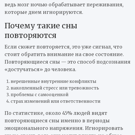
ведь мозг ночью обрабатывает переживания,
которые днем игнорируются.
Почему такие сны
повторяются
Если сюжет повторяется, это уже сигнал, что
стоит обратить внимание на свое состояние.
Повторяющиеся сны — это способ подсознания
«достучаться» до человека.
нерешенные внутренние конфликты
накопленный стресс или тревожность
проблемы с самооценкой
страх изменений или ответственности
По статистике, около 45% людей видят
повторяющиеся сны именно в периоды
эмоционального напряжения. Игнорировать