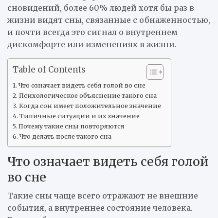
сновидений, более 60% людей хотя бы раз в
жизни видят сны, связанные с обнаженностью,
и почти всегда это сигнал о внутреннем
дискомфорте или изменениях в жизни.
Table of Contents
Что означает видеть себя голой во сне
Психологическое объяснение такого сна
Когда сон имеет положительное значение
Типичные ситуации и их значение
Почему такие сны повторяются
Что делать после такого сна
Что означает видеть себя голой
во сне
Такие сны чаще всего отражают не внешние
события, а внутреннее состояние человека.