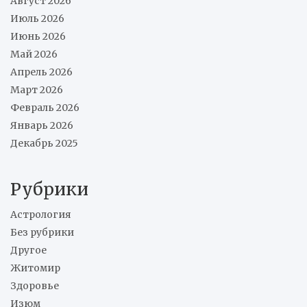
Август 2026
Июль 2026
Июнь 2026
Май 2026
Апрель 2026
Март 2026
Февраль 2026
Январь 2026
Декабрь 2025
Рубрики
Астрология
Без рубрики
Другое
Житомир
Здоровье
Изюм