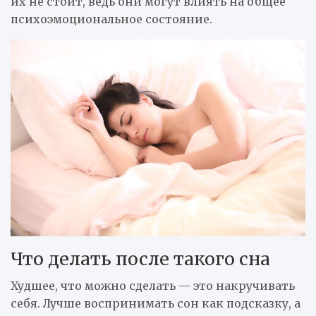
их не стоит, ведь они могут влиять на общее
психоэмоциональное состояние.
Что делать после такого сна
Худшее, что можно сделать — это накручивать
себя. Лучше воспринимать сон как подсказку, а