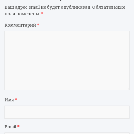
Ваш адрес email не будет опубликован.
Обязательные
поля помечены
*
Комментарий
*
Имя
*
Email
*