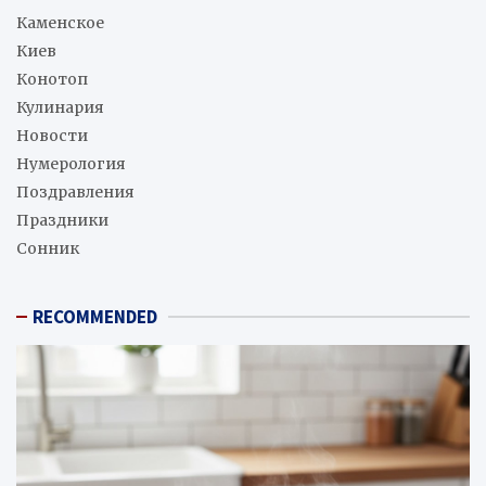
Каменское
Киев
Конотоп
Кулинария
Новости
Нумерология
Поздравления
Праздники
Сонник
RECOMMENDED