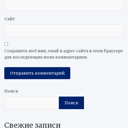
Сайт
Сохранить моё имя, email и адрес сайта в этом браузере
для последующих моих комментариев.
Поиск
Поиск
Свежие записи