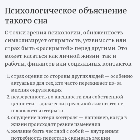
Психологическое объяснение
такого сна
С точки зрения психологии, обнаженность
символизирует открытость, уязвимость или
страх быть «раскрытой» перед другими. Это
может касаться как личной жизни, так и
работы, финансов или социальных контактов.
страх оценки со стороны других людей — особенно
актуально для тех, кто часто переживает из-за
мнения окружающих
неуверенность во внешности или собственной
ценности — даже если в реальной жизни это не
проявляется открыто
ощущение потери контроля — например, когда в
жизни происходят резкие изменения
желание быть честной с собой — внутренняя
потребность перестать скрывать эмоции