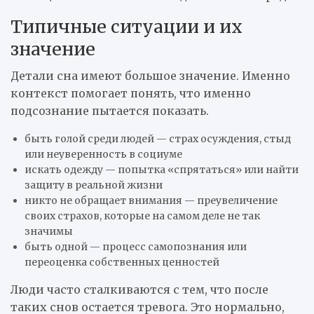
Типичные ситуации и их
значение
Детали сна имеют большое значение. Именно
контекст помогает понять, что именно
подсознание пытается показать.
быть голой среди людей — страх осуждения, стыд
или неуверенность в социуме
искать одежду — попытка «спрятаться» или найти
защиту в реальной жизни
никто не обращает внимания — преувеличение
своих страхов, которые на самом деле не так
значимы
быть одной — процесс самопознания или
переоценка собственных ценностей
Люди часто сталкиваются с тем, что после
таких снов остается тревога. Это нормально,