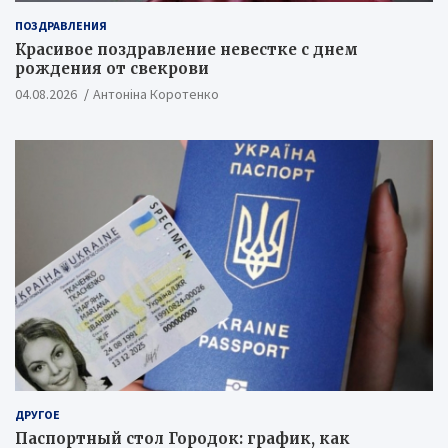
ПОЗДРАВЛЕНИЯ
Красивое поздравление невестке с днем
рождения от свекрови
04.08.2026
Антоніна Коротенко
ДРУГОЕ
Паспортный стол Городок: график, как