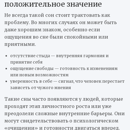
положительное значение
Не всегда такой сон стоит трактовать как
проблему. Во многих случаях он может быть
даже хорошим знаком, особенно если
ощущения во сне были спокойными или
приятными.
отсутствие стыда — внутренняя гармония и
принятие себя
ощущение свободы — готовность к изменениям
или новым возможностям
уверенность в себе — сигнал, что человек перестает
зависеть от чужого мнения
Такие сны часто появляются у людей, которые
проходят этап личностного роста или уже
преодолели сложные внутренние барьеры. Они
могут свидетельствовать о психологическом
«очищении» и готовности двигаться вперед.