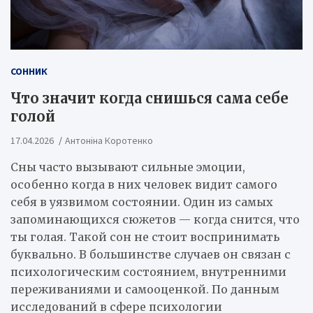
СОННИК
Что значит когда снишься сама себе
голой
17.04.2026
Антоніна Коротенко
Сны часто вызывают сильные эмоции,
особенно когда в них человек видит самого
себя в уязвимом состоянии. Один из самых
запоминающихся сюжетов — когда снится, что
ты голая. Такой сон не стоит воспринимать
буквально. В большинстве случаев он связан с
психологическим состоянием, внутренними
переживаниями и самооценкой. По данным
исследований в сфере психологии