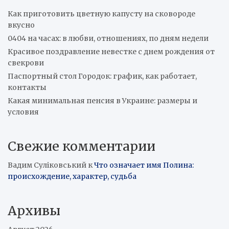
Как приготовить цветную капусту на сковороде
вкусно
0404 на часах: в любви, отношениях, по дням недели
Красивое поздравление невестке с днем рождения от
свекрови
Паспортный стол Городок: график, как работает,
контакты
Какая минимальная пенсия в Украине: размеры и
условия
Свежие комментарии
Вадим Суліковський
к
Что означает имя Полина:
происхождение, характер, судьба
Архивы