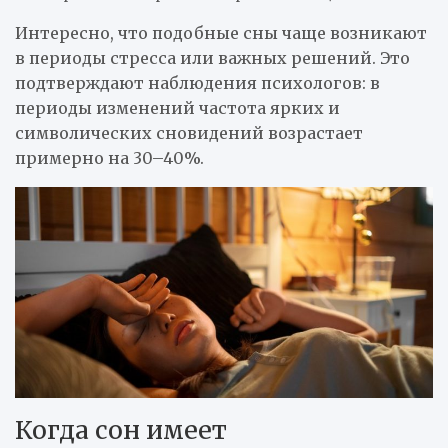
Интересно, что подобные сны чаще возникают
в периоды стресса или важных решений. Это
подтверждают наблюдения психологов: в
периоды изменений частота ярких и
символических сновидений возрастает
примерно на 30–40%.
Когда сон имеет