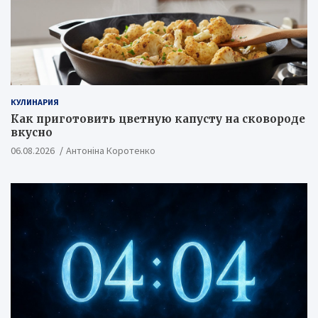
КУЛИНАРИЯ
Как приготовить цветную капусту на сковороде
вкусно
06.08.2026
Антоніна Коротенко