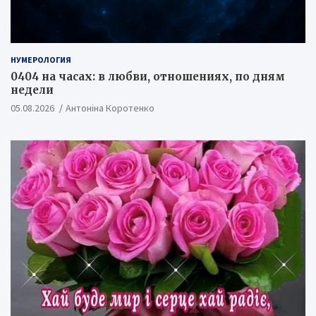
НУМЕРОЛОГИЯ
0404 на часах: в любви, отношениях, по дням
недели
05.08.2026
Антоніна Коротенко