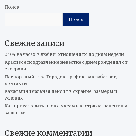
Поиск
Поиск
Свежие записи
0404 на часах: в любви, отношениях, по дням недели
Красивое поздравление невестке с днем рождения от
свекрови
Паспортный стол Городок: график, как работает,
контакты
Какая минимальная пенсия в Украине: размеры и
условия
Как приготовить плов с мясом в кастрюле: рецепт шаг
за шагом
Свежие комментарии