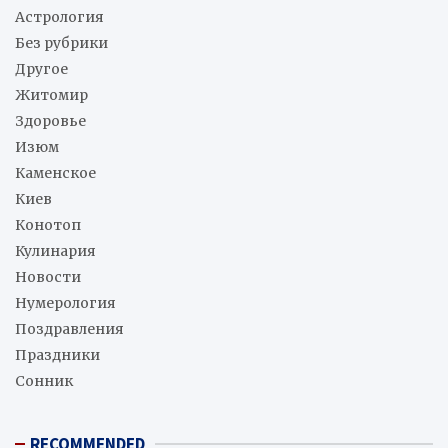
Астрология
Без рубрики
Другое
Житомир
Здоровье
Изюм
Каменское
Киев
Конотоп
Кулинария
Новости
Нумерология
Поздравления
Праздники
Сонник
RECOMMENDED