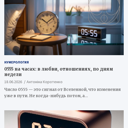
НУМЕРОЛОГИЯ
0555 на часах: в любви, отношениях, по дням
недели
18.06.2026
Антоніна Коротенко
Число 0555 — это сигнал от Вселенной, что изменения
уже в пути. Не когда-нибудь потом, а…