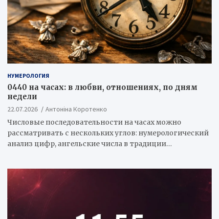
НУМЕРОЛОГИЯ
0440 на часах: в любви, отношениях, по дням
недели
22.07.2026
Антоніна Коротенко
Числовые последовательности на часах можно
рассматривать с нескольких углов: нумерологический
анализ цифр, ангельские числа в традиции…