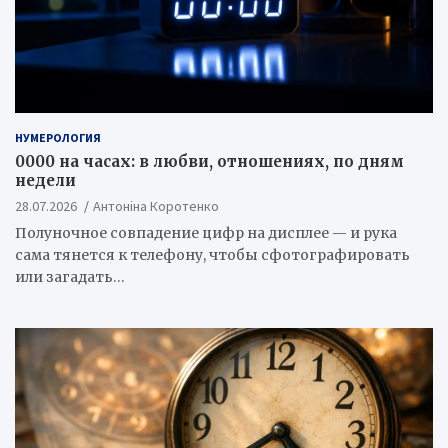
НУМЕРОЛОГИЯ
0000 на часах: в любви, отношениях, по дням
недели
28.07.2026
Антоніна Коротенко
Полуночное совпадение цифр на дисплее — и рука
сама тянется к телефону, чтобы сфотографировать
или загадать…