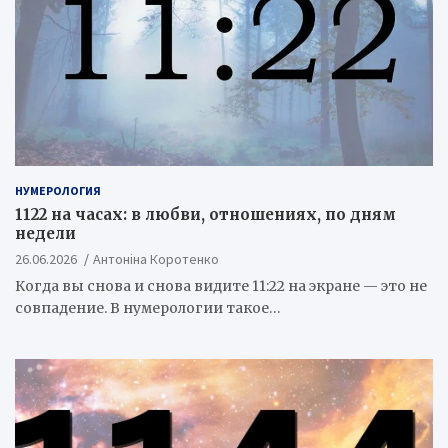
НУМЕРОЛОГИЯ
1122 на часах: в любви, отношениях, по дням
недели
26.06.2026
Антоніна Коротенко
Когда вы снова и снова видите 11:22 на экране — это не
совпадение. В нумерологии такое…