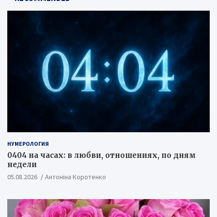
НУМЕРОЛОГИЯ
0404 на часах: в любви, отношениях, по дням
недели
05.08.2026
Антоніна Коротенко