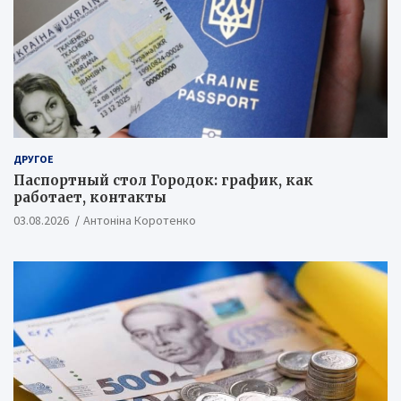
ДРУГОЕ
Паспортный стол Городок: график, как
работает, контакты
03.08.2026
Антоніна Коротенко