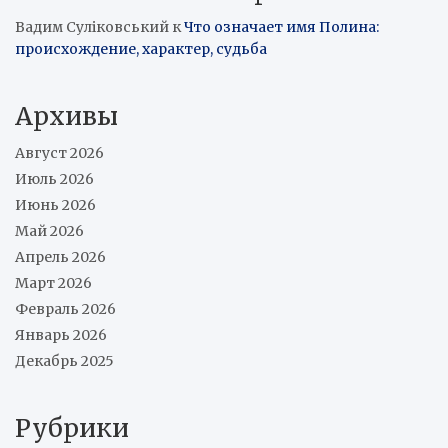
Вадим Суліковський
к
Что означает имя Полина:
происхождение, характер, судьба
Архивы
Август 2026
Июль 2026
Июнь 2026
Май 2026
Апрель 2026
Март 2026
Февраль 2026
Январь 2026
Декабрь 2025
Рубрики