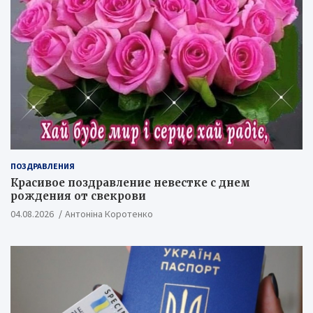
ПОЗДРАВЛЕНИЯ
Красивое поздравление невестке с днем
рождения от свекрови
04.08.2026
Антоніна Коротенко