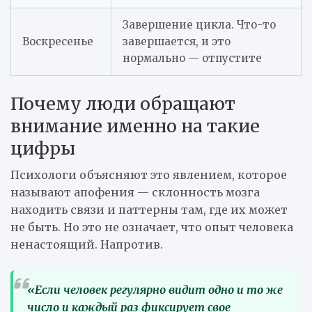
Завершение цикла. Что-то
Воскресенье
завершается, и это
нормально — отпустите
Почему люди обращают
внимание именно на такие
цифры
Психологи объясняют это явлением, которое
называют апофения — склонность мозга
находить связи и паттерны там, где их может
не быть. Но это не означает, что опыт человека
ненастоящий. Напротив.
«Если человек регулярно видит одно и то же
число и каждый раз фиксирует свое