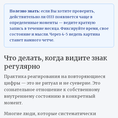
Полезно знать:
если Вы хотите проверить,
действительно ли 0333 появляется чаще в
определенные моменты — ведите краткую
запись в течение месяца. Фиксируйте время, свое
состояние и мысли. Через 4-5 недель картина
станет намного четче.
Что делать, когда видите знак
регулярно
Практика реагирования на повторяющиеся
цифры — это не ритуал и не суеверие. Это
сознательное отношение к собственному
внутреннему состоянию в конкретный
момент.
Многие люди, которые систематически