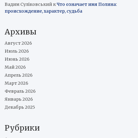
Вадим Суліковський
к
Что означает имя Полина:
происхождение, характер, судьба
Архивы
Август 2026
Июль 2026
Июнь 2026
Май 2026
Апрель 2026
Март 2026
Февраль 2026
Январь 2026
Декабрь 2025
Рубрики