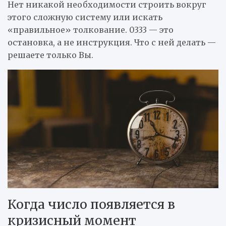
Нет никакой необходимости строить вокруг
этого сложную систему или искать
«правильное» толкование. 0333 — это
остановка, а не инструкция. Что с ней делать —
решаете только Вы.
Когда число появляется в
кризисный момент