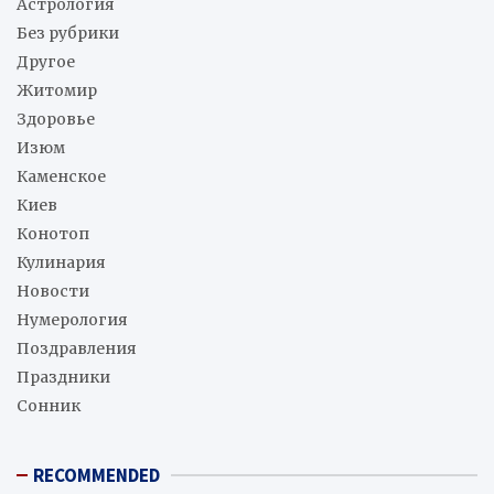
Астрология
Без рубрики
Другое
Житомир
Здоровье
Изюм
Каменское
Киев
Конотоп
Кулинария
Новости
Нумерология
Поздравления
Праздники
Сонник
RECOMMENDED