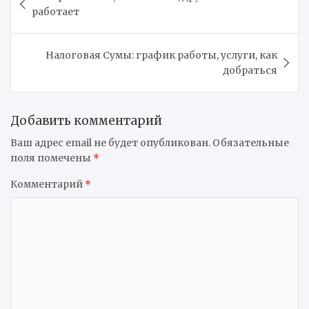
по
работает
записям
Налоговая Сумы: график работы, услуги, как
добраться
Добавить комментарий
Ваш адрес email не будет опубликован.
Обязательные
поля помечены
*
Комментарий
*