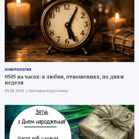
НУМЕРОЛОГИЯ
0505 на часах: в любви, отношениях, по дням
недели
09.08.2026
Антоніна Коротенко