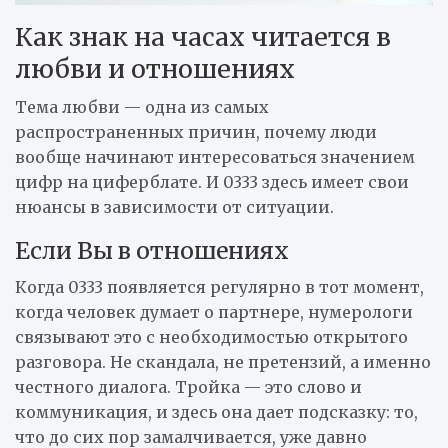
Как знак на часах читается в
любви и отношениях
Тема любви — одна из самых
распространенных причин, почему люди
вообще начинают интересоваться значением
цифр на циферблате. И 0333 здесь имеет свои
нюансы в зависимости от ситуации.
Если Вы в отношениях
Когда 0333 появляется регулярно в тот момент,
когда человек думает о партнере, нумерологи
связывают это с необходимостью открытого
разговора. Не скандала, не претензий, а именно
честного диалога. Тройка — это слово и
коммуникация, и здесь она дает подсказку: то,
что до сих пор замалчивается, уже давно