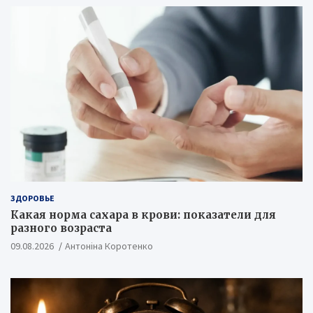
ЗДОРОВЬЕ
Какая норма сахара в крови: показатели для
разного возраста
09.08.2026
Антоніна Коротенко