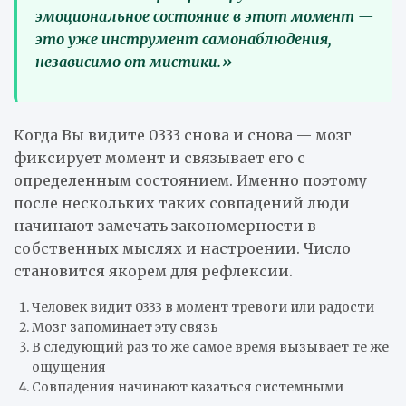
эмоциональное состояние в этот момент —
это уже инструмент самонаблюдения,
независимо от мистики.»
Когда Вы видите 0333 снова и снова — мозг
фиксирует момент и связывает его с
определенным состоянием. Именно поэтому
после нескольких таких совпадений люди
начинают замечать закономерности в
собственных мыслях и настроении. Число
становится якорем для рефлексии.
Человек видит 0333 в момент тревоги или радости
Мозг запоминает эту связь
В следующий раз то же самое время вызывает те же
ощущения
Совпадения начинают казаться системными