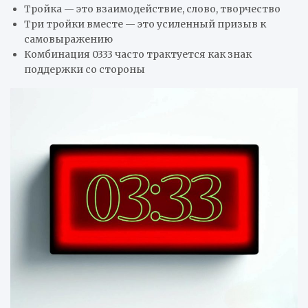
Тройка — это взаимодействие, слово, творчество
Три тройки вместе — это усиленный призыв к
самовыражению
Комбинация 0333 часто трактуется как знак
поддержки со стороны