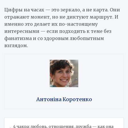
Цифры на часах — это зеркало, а не карта. Они
отражают момент, но не диктуют маршрут. И
именно это делает их по-настоящему
интересными — если подходить к теме без
фанатизма и со здоровым любопытным
взглядом.
Антоніна Коротенко
Навигация
4 чакра: любовь, отношения, дружба — как она