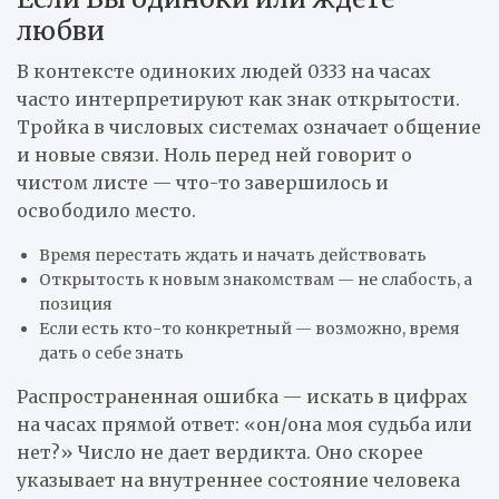
любви
В контексте одиноких людей 0333 на часах
часто интерпретируют как знак открытости.
Тройка в числовых системах означает общение
и новые связи. Ноль перед ней говорит о
чистом листе — что-то завершилось и
освободило место.
Время перестать ждать и начать действовать
Открытость к новым знакомствам — не слабость, а
позиция
Если есть кто-то конкретный — возможно, время
дать о себе знать
Распространенная ошибка — искать в цифрах
на часах прямой ответ: «он/она моя судьба или
нет?» Число не дает вердикта. Оно скорее
указывает на внутреннее состояние человека