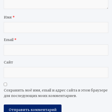
Имя
*
Email
*
Сайт
Сохранить моё имя, email и адрес сайта в этом браузере
для последующих моих комментариев.