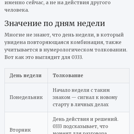
именно сейчас, а не на действия другого
человека.
Значение по дням недели
Многие не знают, что день недели, в который
увидена повторяющаяся комбинация, также
учитывается в нумерологическом толковании.
Вот как это выглядит для 0333.
День недели
Толкование
Начало недели с таким
Понедельник
знаком — сигнал к новому
старту в личных делах
День действия и решений.
0333 подсказывает, что
Вторник
момент для разговора