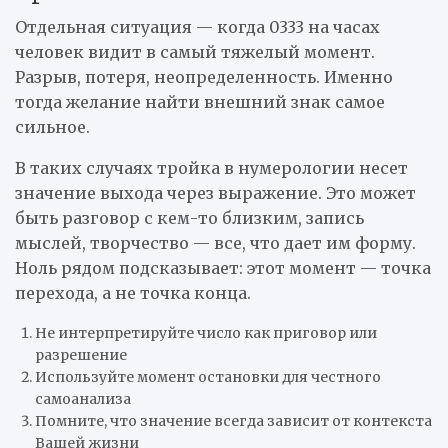
Отдельная ситуация — когда 0333 на часах
человек видит в самый тяжелый момент.
Разрыв, потеря, неопределенность. Именно
тогда желание найти внешний знак самое
сильное.
В таких случаях тройка в нумерологии несет
значение выхода через выражение. Это может
быть разговор с кем-то близким, запись
мыслей, творчество — все, что дает им форму.
Ноль рядом подсказывает: этот момент — точка
перехода, а не точка конца.
Не интерпретируйте число как приговор или
разрешение
Используйте момент остановки для честного
самоанализа
Помните, что значение всегда зависит от контекста
Вашей жизни