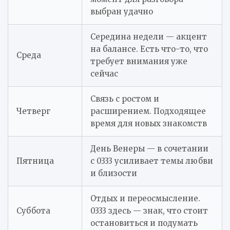
выбран удачно
Середина недели — акцент
на балансе. Есть что-то, что
Среда
требует внимания уже
сейчас
Связь с ростом и
Четверг
расширением. Подходящее
время для новых знакомств
День Венеры — в сочетании
Пятница
с 0333 усиливает темы любви
и близости
Отдых и переосмысление.
Суббота
0333 здесь — знак, что стоит
остановиться и подумать