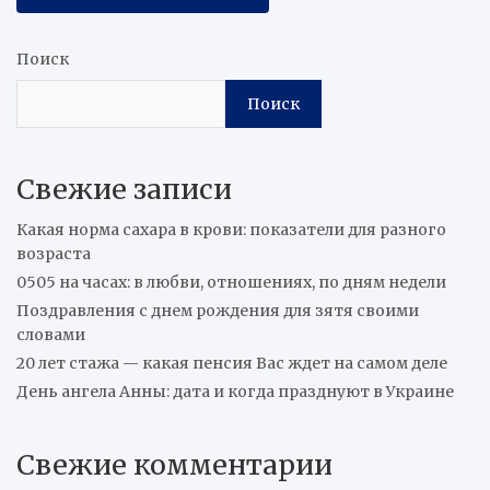
Поиск
Поиск
Свежие записи
Какая норма сахара в крови: показатели для разного
возраста
0505 на часах: в любви, отношениях, по дням недели
Поздравления с днем рождения для зятя своими
словами
20 лет стажа — какая пенсия Вас ждет на самом деле
День ангела Анны: дата и когда празднуют в Украине
Свежие комментарии