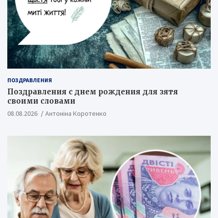
ПОЗДРАВЛЕНИЯ
Поздравления с днем рождения для зятя
своими словами
08.08.2026
Антоніна Коротенко