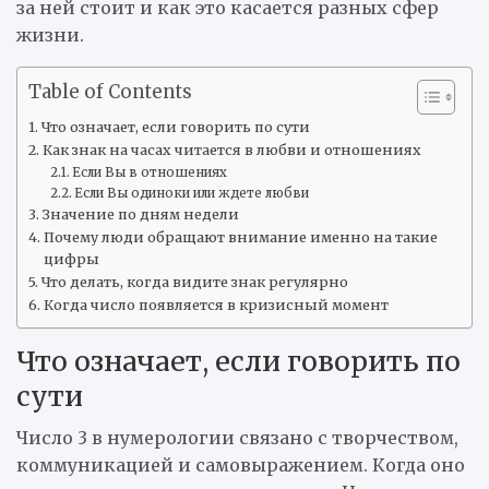
за ней стоит и как это касается разных сфер
жизни.
Table of Contents
Что означает, если говорить по сути
Как знак на часах читается в любви и отношениях
Если Вы в отношениях
Если Вы одиноки или ждете любви
Значение по дням недели
Почему люди обращают внимание именно на такие
цифры
Что делать, когда видите знак регулярно
Когда число появляется в кризисный момент
Что означает, если говорить по
сути
Число 3 в нумерологии связано с творчеством,
коммуникацией и самовыражением. Когда оно