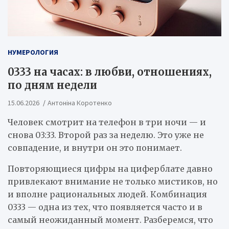
НУМЕРОЛОГИЯ
0333 на часах: в любви, отношениях,
по дням недели
15.06.2026
Антоніна Коротенко
Человек смотрит на телефон в три ночи — и
снова 03:33. Второй раз за неделю. Это уже не
совпадение, и внутри он это понимает.
Повторяющиеся цифры на циферблате давно
привлекают внимание не только мистиков, но
и вполне рациональных людей. Комбинация
0333 — одна из тех, что появляется часто и в
самый неожиданный момент. Разберемся, что