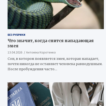
БЕЗ РУБРИКИ
Что значит, когда снится нападающая
змея
13.04.2026
Антоніна Коротенко
Сон, в котором появляется змея, которая нападает,
почти никогда не оставляет человека равнодушным.
После пробуждения часто…