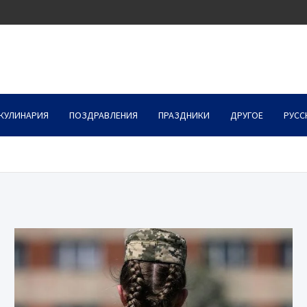
КУЛИНАРИЯ
ПОЗДРАВЛЕНИЯ
ПРАЗДНИКИ
ДРУГОЕ
РУСС