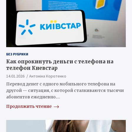
БЕЗ РУБРИКИ
Как опрокинуть деньги с телефона на
телефон Киевстар
14.01.2026
Антоніна Коротенко
Перевод денег с одного мобильного телефона на
другой — ситуация, с которой сталкиваются тысячи
абонентов ежедневно.…
Продолжить чтение