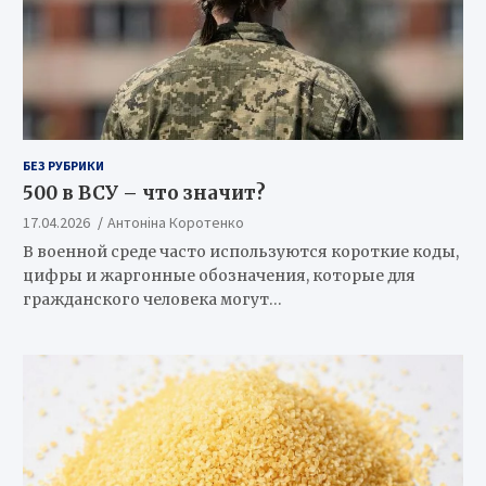
БЕЗ РУБРИКИ
500 в ВСУ – что значит?
17.04.2026
Антоніна Коротенко
В военной среде часто используются короткие коды,
цифры и жаргонные обозначения, которые для
гражданского человека могут…