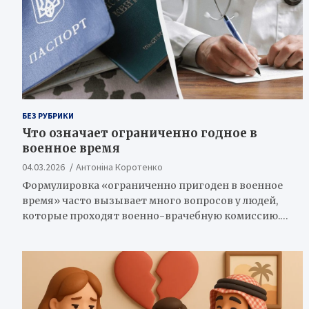
БЕЗ РУБРИКИ
Что означает ограниченно годное в
военное время
04.03.2026
Антоніна Коротенко
Формулировка «ограниченно пригоден в военное
время» часто вызывает много вопросов у людей,
которые проходят военно-врачебную комиссию.…