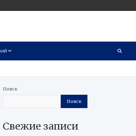
КИЙ
Поиск
Поиск
Свежие записи