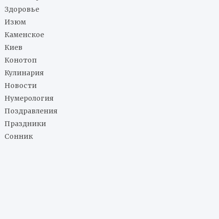
Здоровье
Изюм
Каменское
Киев
Конотоп
Кулинария
Новости
Нумерология
Поздравления
Праздники
Сонник