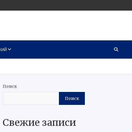
КИЙ
Поиск
Поиск
Свежие записи