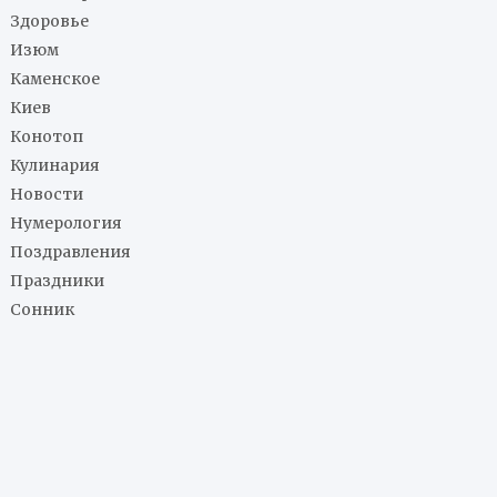
Здоровье
Изюм
Каменское
Киев
Конотоп
Кулинария
Новости
Нумерология
Поздравления
Праздники
Сонник