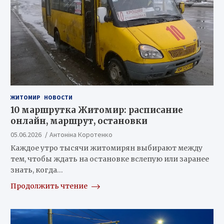
ЖИТОМИР
НОВОСТИ
10 маршрутка Житомир: расписание
онлайн, маршрут, остановки
05.06.2026
Антоніна Коротенко
Каждое утро тысячи житомирян выбирают между
тем, чтобы ждать на остановке вслепую или заранее
знать, когда…
Продолжить чтение