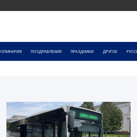
КУЛИНАРИЯ
ПОЗДРАВЛЕНИЯ
ПРАЗДНИКИ
ДРУГОЕ
РУСС