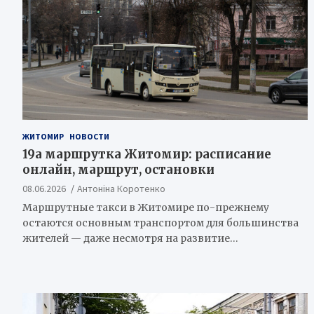
ЖИТОМИР
НОВОСТИ
19а маршрутка Житомир: расписание
онлайн, маршрут, остановки
08.06.2026
Антоніна Коротенко
Маршрутные такси в Житомире по-прежнему
остаются основным транспортом для большинства
жителей — даже несмотря на развитие…