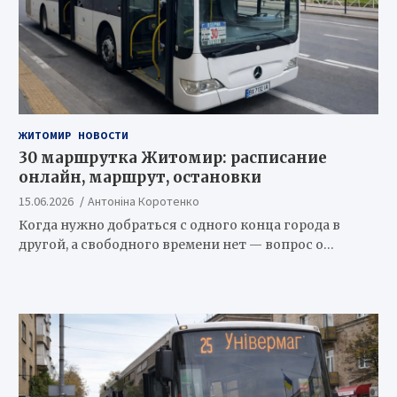
ЖИТОМИР
НОВОСТИ
30 маршрутка Житомир: расписание
онлайн, маршрут, остановки
15.06.2026
Антоніна Коротенко
Когда нужно добраться с одного конца города в
другой, а свободного времени нет — вопрос о…