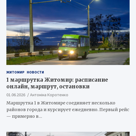
ЖИТОМИР
НОВОСТИ
1 маршрутка Житомир: расписание
онлайн, маршрут, остановки
01.06.2026
Антоніна Коротенко
Маршрутка 1 в Житомире соединяет несколько
районов города и курсирует ежедневно. Первый рейс
— примерно в…