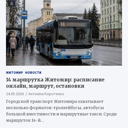
ЖИТОМИР
НОВОСТИ
14 маршрутка Житомир: расписание
онлайн, маршрут, остановки
24.05.2026
Антоніна Коротенко
Городской транспорт Житомира охватывает
несколько форматов: троллейбусы, автобусы
большой вместимости и маршрутные такси. Среди
маршруток 14-й…