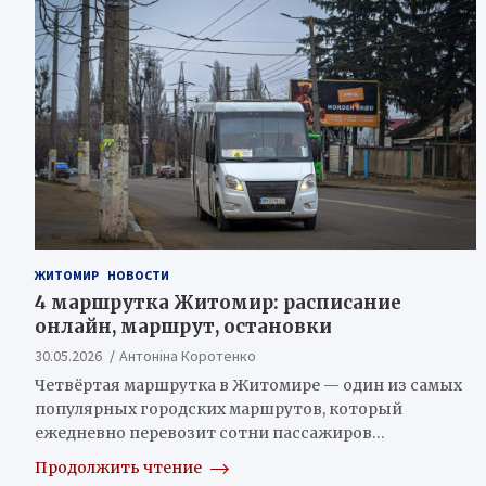
ЖИТОМИР
НОВОСТИ
4 маршрутка Житомир: расписание
онлайн, маршрут, остановки
30.05.2026
Антоніна Коротенко
Четвёртая маршрутка в Житомире — один из самых
популярных городских маршрутов, который
ежедневно перевозит сотни пассажиров…
Продолжить чтение