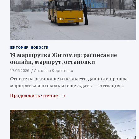
ЖИТОМИР
НОВОСТИ
19 маршрутка Житомир: расписание
онлайн, маршрут, остановки
17.06.2026
Антоніна Коротенко
Стоите на остановке и не знаете, давно ли прошла
маршрутка или сколько еще ждать — ситуация…
Продолжить чтение