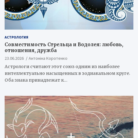
АСТРОЛОГИЯ
Совместимость Стрельца и Водолея: любовь,
отношения, дружба
23.06.2026
Антоніна Коротенко
Астрологи считают этот союз одним из наиболее
интеллектуально насыщенных в зодиакальном круге.
Оба знака принадлежат к…