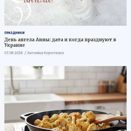
ПРАЗДНИКИ
День ангела Анны: дата и когда празднуют в
Украине
07.08.2026
Антоніна Коротенко