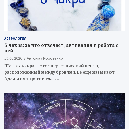
АСТРОЛОГИЯ
6 чакра: за что отвечает, активация и работа с
ней
19.06.2026
Антоніна Коротенко
Шестая чакра — это энергетический центр,
расположенный между бровями. Её ещё называют
Аджна или третий глаз.…