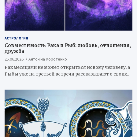
АСТРОЛОГИЯ
Совместимость Рака и Рыб: любовь, отношения,
дружба
25.06.2026
Антоніна Коротенко
Рак месяцами не может открыться новому человеку, а
Рыбы уже на третьей встречи рассказывают о своих…