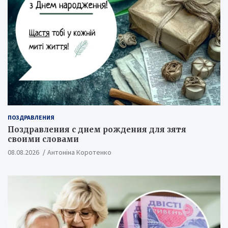
ПОЗДРАВЛЕНИЯ
Поздравления с днем рождения для зятя
своими словами
08.08.2026
Антоніна Коротенко