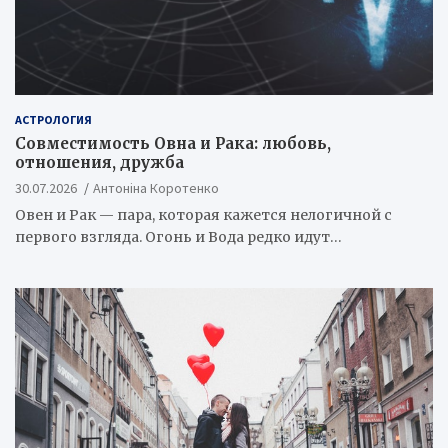
АСТРОЛОГИЯ
Совместимость Овна и Рака: любовь,
отношения, дружба
30.07.2026
Антоніна Коротенко
Овен и Рак — пара, которая кажется нелогичной с
первого взгляда. Огонь и Вода редко идут…