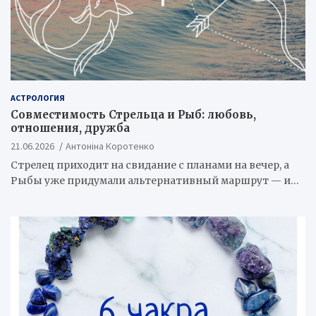
АСТРОЛОГИЯ
Совместимость Стрельца и Рыб: любовь,
отношения, дружба
21.06.2026
Антоніна Коротенко
Стрелец приходит на свидание с планами на вечер, а
Рыбы уже придумали альтернативный маршрут — и…