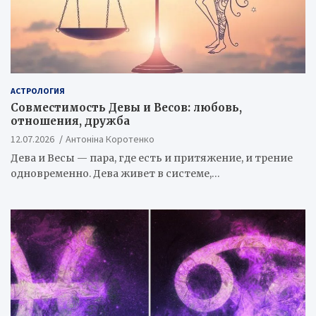
АСТРОЛОГИЯ
Совместимость Девы и Весов: любовь,
отношения, дружба
12.07.2026
Антоніна Коротенко
Дева и Весы — пара, где есть и притяжение, и трение
одновременно. Дева живет в системе,…