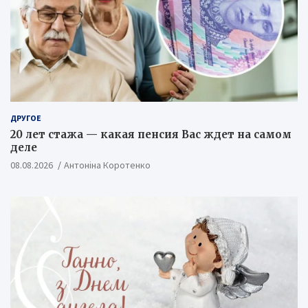
ДРУГОЕ
20 лет стажа — какая пенсия Вас ждет на самом
деле
08.08.2026
Антоніна Коротенко