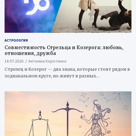
АСТРОЛОГИЯ
Совместимость Стрельца и Козерога: любовь,
отношения, дружба
18.07.2026
Антоніна Коротенко
Стрелец и Козерог — два знака, которые стоят рядом в
зодиакальном круге, но живут в разных…