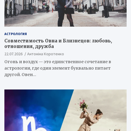
АСТРОЛОГИЯ
Совместимость Овна и Близнецов: любовь,
отношения, дружба
22.07.2026
Антоніна Коротенко
Огонь и воздух — это единственное сочетание в
астрологии, где один элемент буквально питает
другой. Овен…