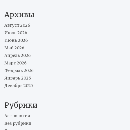
Архивы
Август 2026
Июль 2026
Июнь 2026
Май 2026
Апрель 2026
Март 2026
Февраль 2026
Январь 2026
Декабрь 2025
Рубрики
Астрология
Без рубрики