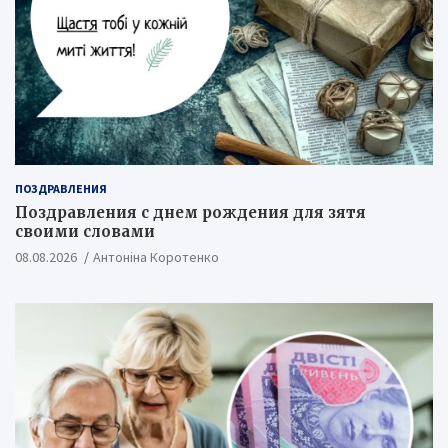
ПОЗДРАВЛЕНИЯ
Поздравления с днем рождения для зятя
своими словами
08.08.2026
Антоніна Коротенко