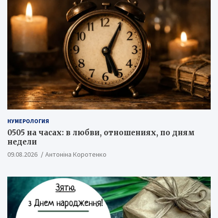
НУМЕРОЛОГИЯ
0505 на часах: в любви, отношениях, по дням
недели
09.08.2026
Антоніна Коротенко