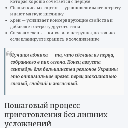
которая хорошо сочетается с перцем
Яблоки кислых сортов — уравновешивают остроту
и дают мягкую кислинку
Хрен — усиливает консервирующие свойства и
добавляет остроту другого типа
Свежая зелень — кинза или петрушка, но только
если планируете хранить в холодильнике
Лучшая аджика — та, что сделана из перца,
собранного в пик сезона. Конец августа —
сентябрь для большинства регионов Украины
это оптимальное время: перец максимально
спелый, сладкий и мясистый.
Пошаговый процесс
приготовления без лишних
усложнений