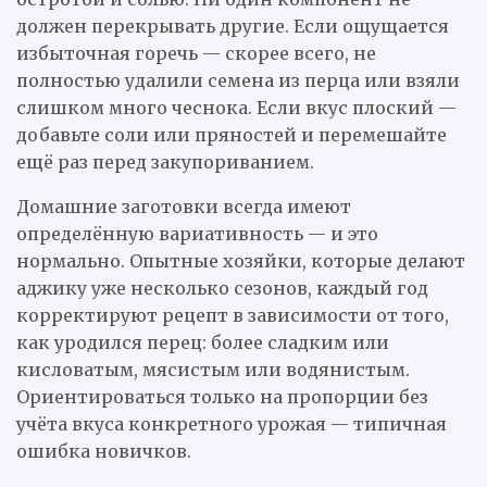
должен перекрывать другие. Если ощущается
избыточная горечь — скорее всего, не
полностью удалили семена из перца или взяли
слишком много чеснока. Если вкус плоский —
добавьте соли или пряностей и перемешайте
ещё раз перед закупориванием.
Домашние заготовки всегда имеют
определённую вариативность — и это
нормально. Опытные хозяйки, которые делают
аджику уже несколько сезонов, каждый год
корректируют рецепт в зависимости от того,
как уродился перец: более сладким или
кисловатым, мясистым или водянистым.
Ориентироваться только на пропорции без
учёта вкуса конкретного урожая — типичная
ошибка новичков.