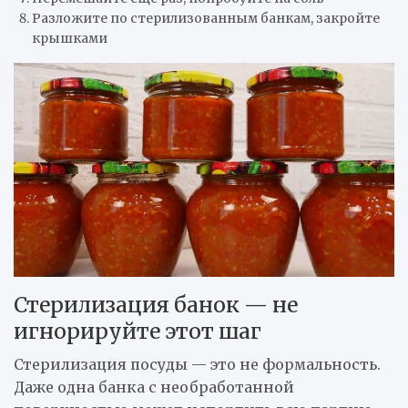
Разложите по стерилизованным банкам, закройте
крышками
Стерилизация банок — не
игнорируйте этот шаг
Стерилизация посуды — это не формальность.
Даже одна банка с необработанной