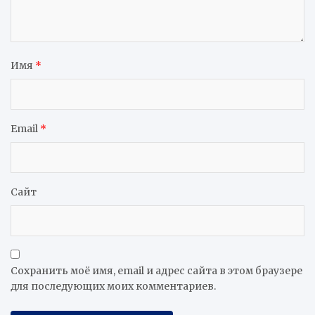
Имя
*
Email
*
Сайт
Сохранить моё имя, email и адрес сайта в этом браузере
для последующих моих комментариев.