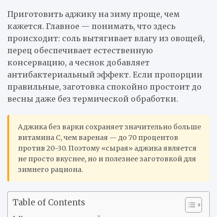
Приготовить аджику на зиму проще, чем
кажется. Главное — понимать, что здесь
происходит: соль вытягивает влагу из овощей,
перец обеспечивает естественную
консервацию, а чеснок добавляет
антибактериальный эффект. Если пропорции
правильные, заготовка спокойно простоит до
весны даже без термической обработки.
Аджика без варки сохраняет значительно больше
витамина С, чем вареная — до 70 процентов
против 20-30. Поэтому «сырая» аджика является
не просто вкуснее, но и полезнее заготовкой для
зимнего рациона.
Table of Contents