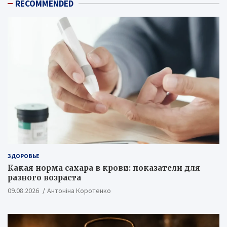
RECOMMENDED
ЗДОРОВЬЕ
Какая норма сахара в крови: показатели для
разного возраста
09.08.2026
Антоніна Коротенко