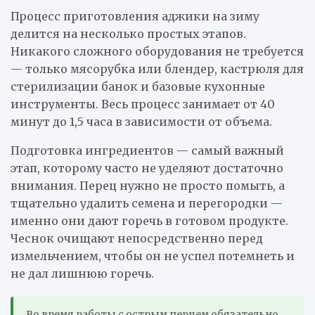
Процесс приготовления аджики на зиму
делится на несколько простых этапов.
Никакого сложного оборудования не требуется
— только мясорубка или блендер, кастрюля для
стерилизации банок и базовые кухонные
инструменты. Весь процесс занимает от 40
минут до 1,5 часа в зависимости от объема.
Подготовка ингредиентов — самый важный
этап, которому часто не уделяют достаточно
внимания. Перец нужно не просто помыть, а
тщательно удалить семена и перегородки —
именно они дают горечь в готовом продукте.
Чеснок очищают непосредственно перед
измельчением, чтобы он не успел потемнеть и
не дал лишнюю горечь.
Во время работы с острым перцем обязательно