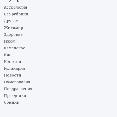
Астрология
Без рубрики
Другое
Житомир
Здоровье
Изюм
Каменское
Киев
Конотоп
Кулинария
Новости
Нумерология
Поздравления
Праздники
Сонник