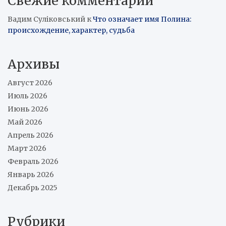
Свежие комментарии
Вадим Суліковський
к
Что означает имя Полина:
происхождение, характер, судьба
Архивы
Август 2026
Июль 2026
Июнь 2026
Май 2026
Апрель 2026
Март 2026
Февраль 2026
Январь 2026
Декабрь 2025
Рубрики