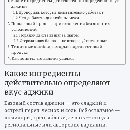
Какие ингредиенты действительно определяют вкус
аджики
Пропорции, которые действительно работают
Что добавить для глубины вкуса
Пошаговый процесс приготовления без лишних
усложнений
Порядок действий шаг за шагом
Стерилизация банок — не игнорируйте этот шаг
Типичные ошибки, которые портят готовый
продукт
Как понять, что аджика удалась
Какие ингредиенты
действительно определяют
вкус аджики
Базовый состав аджики — это сладкий и
острый перец, чеснок и соль. Всё остальное —
помидоры, хрен, яблоки, зелень — это уже
региональные или авторские вариации.