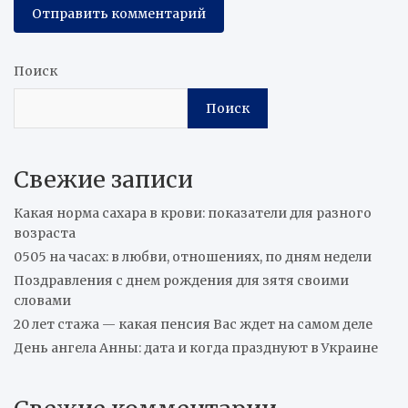
Поиск
Поиск
Свежие записи
Какая норма сахара в крови: показатели для разного
возраста
0505 на часах: в любви, отношениях, по дням недели
Поздравления с днем рождения для зятя своими
словами
20 лет стажа — какая пенсия Вас ждет на самом деле
День ангела Анны: дата и когда празднуют в Украине