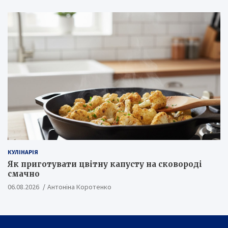
КУЛІНАРІЯ
Як приготувати цвітну капусту на сковороді
смачно
06.08.2026
Антоніна Коротенко