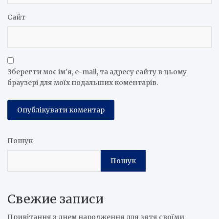
Сайт
Зберегти моє ім'я, e-mail, та адресу сайту в цьому
браузері для моїх подальших коментарів.
Пошук
Пошук
Свежие записи
Привітання з днем народження для зятя своїми