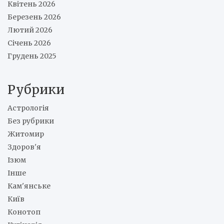
Квітень 2026
Березень 2026
Лютий 2026
Січень 2026
Грудень 2025
Рубрики
Астрологія
Без рубрики
Житомир
Здоров'я
Ізюм
Інше
Кам'янське
Київ
Конотоп