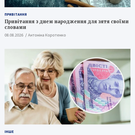
ПРИВІТАННЯ
Привітання з днем народження для зятя своїми
словами
08.08.2026
Антоніна Коротенко
ІНШЕ