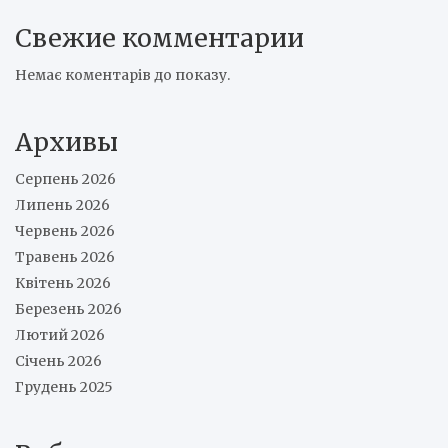
Свежие комментарии
Немає коментарів до показу.
Архивы
Серпень 2026
Липень 2026
Червень 2026
Травень 2026
Квітень 2026
Березень 2026
Лютий 2026
Січень 2026
Грудень 2025