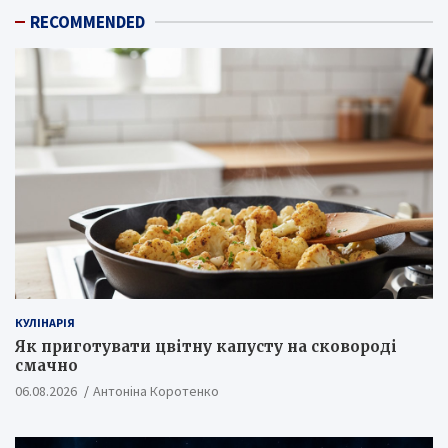
RECOMMENDED
КУЛІНАРІЯ
Як приготувати цвітну капусту на сковороді
смачно
06.08.2026
Антоніна Коротенко