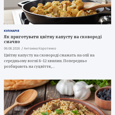
КУЛІНАРІЯ
Як приготувати цвітну капусту на сковороді
смачно
06.08.2026
Антоніна Коротенко
Цвітну капусту на сковороді смажать на олії на
середньому вогні 8–12 хвилин. Попередньо
розбирають на суцвіття,…