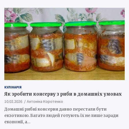
КУЛІНАРІЯ
Як зробити консерву з риби в домашніх умовах
10.02.2026
Антоніна Коротенко
Домашні рибні консерви давно перестали бути
екзотикою. Багато людей готують їх не лише заради
економії, а…