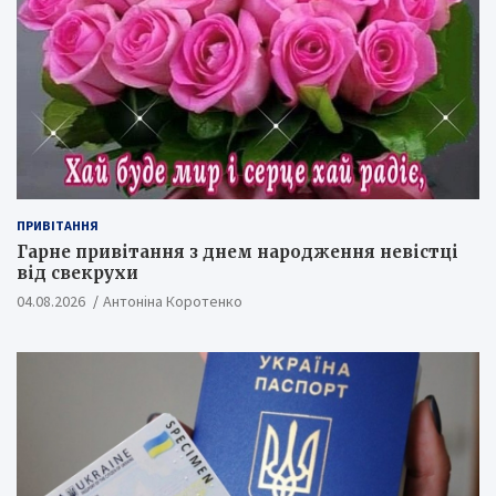
ПРИВІТАННЯ
Гарне привітання з днем народження невістці
від свекрухи
04.08.2026
Антоніна Коротенко