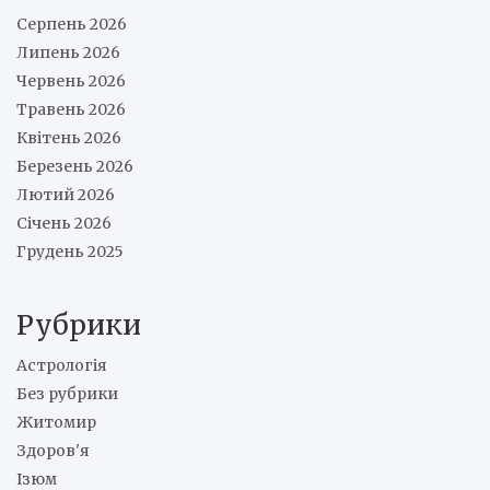
Серпень 2026
Липень 2026
Червень 2026
Травень 2026
Квітень 2026
Березень 2026
Лютий 2026
Січень 2026
Грудень 2025
Рубрики
Астрологія
Без рубрики
Житомир
Здоров'я
Ізюм