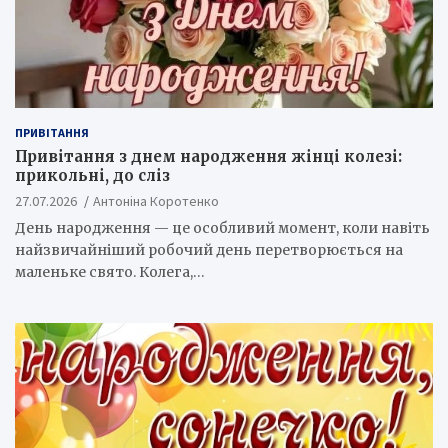
ПРИВІТАННЯ
Привітання з днем народження жінці колезі:
прикольні, до сліз
27.07.2026
Антоніна Коротенко
День народження — це особливий момент, коли навіть
найзвичайніший робочий день перетворюється на
маленьке свято. Колега,…