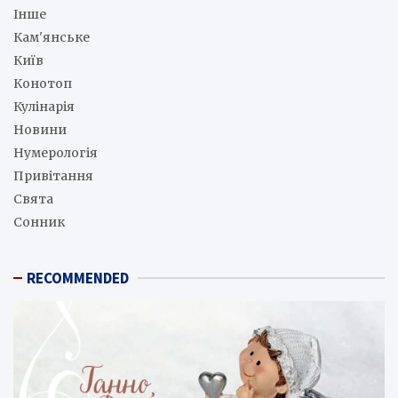
Інше
Кам'янське
Київ
Конотоп
Кулінарія
Новини
Нумерологія
Привітання
Свята
Сонник
RECOMMENDED