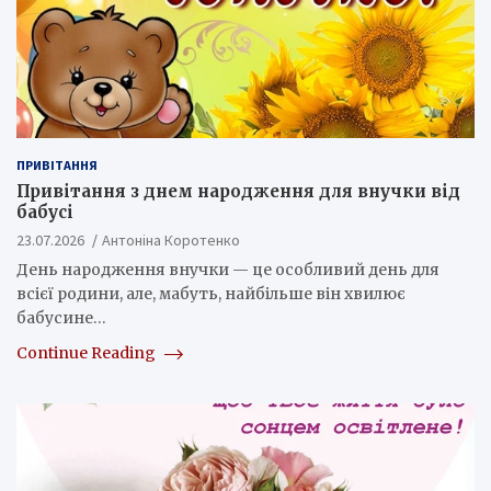
ПРИВІТАННЯ
Привітання з днем народження для внучки від
бабусі
23.07.2026
Антоніна Коротенко
День народження внучки — це особливий день для
всієї родини, але, мабуть, найбільше він хвилює
бабусине…
Continue Reading