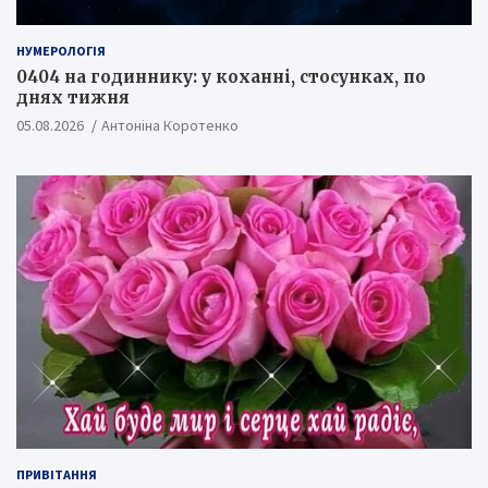
НУМЕРОЛОГІЯ
0404 на годиннику: у коханні, стосунках, по
днях тижня
05.08.2026
Антоніна Коротенко
ПРИВІТАННЯ