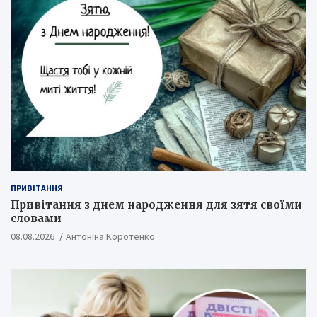
ПРИВІТАННЯ
Привітання з днем народження для зятя своїми
словами
08.08.2026
Антоніна Коротенко