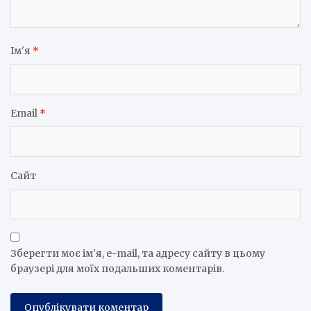
Ім'я
*
Email
*
Сайт
Зберегти моє ім'я, e-mail, та адресу сайту в цьому
браузері для моїх подальших коментарів.