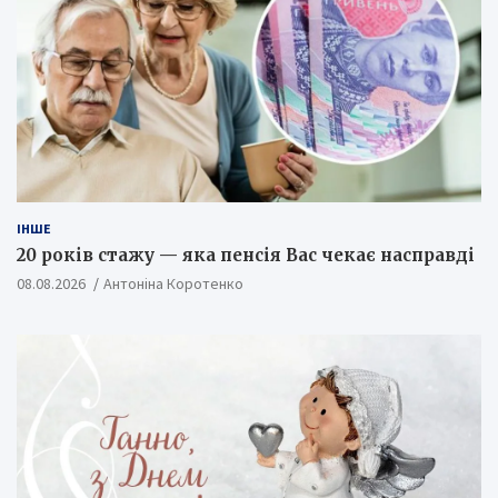
ІНШЕ
20 років стажу — яка пенсія Вас чекає насправді
08.08.2026
Антоніна Коротенко