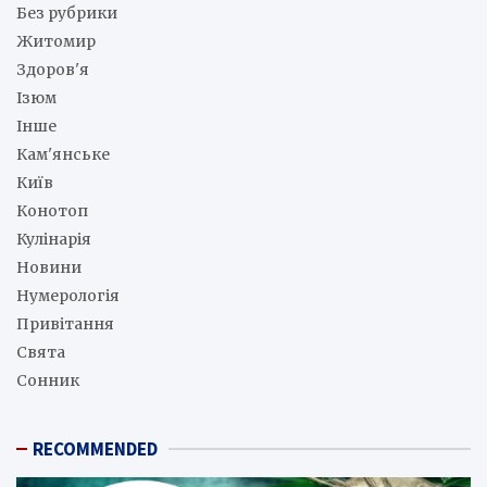
Без рубрики
Житомир
Здоров'я
Ізюм
Інше
Кам'янське
Київ
Конотоп
Кулінарія
Новини
Нумерологія
Привітання
Свята
Сонник
RECOMMENDED