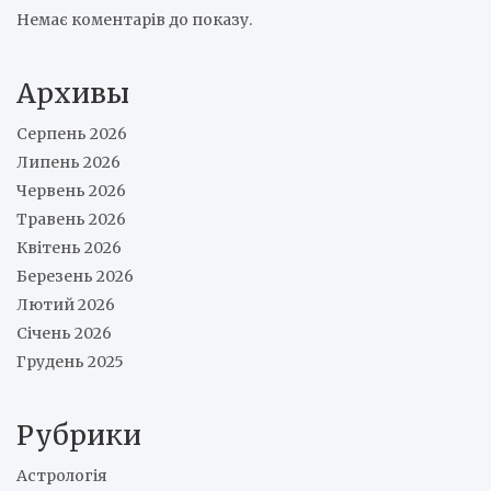
Немає коментарів до показу.
Архивы
Серпень 2026
Липень 2026
Червень 2026
Травень 2026
Квітень 2026
Березень 2026
Лютий 2026
Січень 2026
Грудень 2025
Рубрики
Астрологія