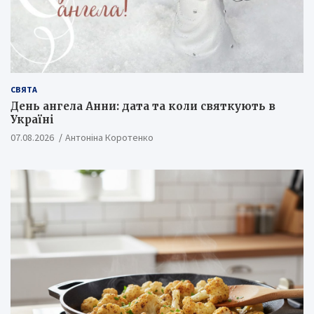
СВЯТА
День ангела Анни: дата та коли святкують в
Україні
07.08.2026
Антоніна Коротенко