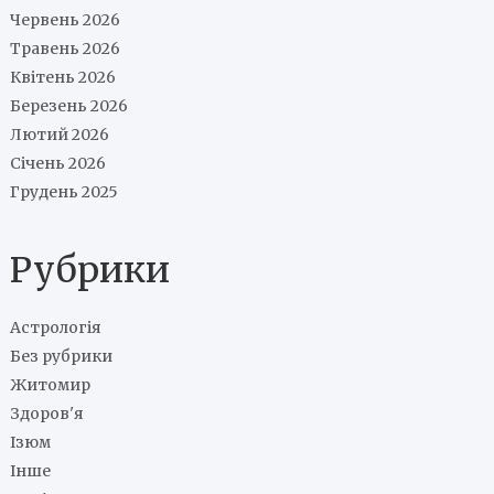
Червень 2026
Травень 2026
Квітень 2026
Березень 2026
Лютий 2026
Січень 2026
Грудень 2025
Рубрики
Астрологія
Без рубрики
Житомир
Здоров'я
Ізюм
Інше