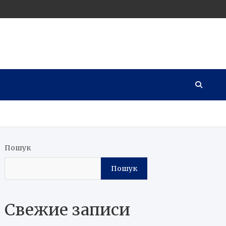
Пошук
Пошук
Свежие записи