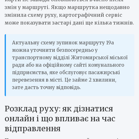
змін у маршруті. Якщо маршрутка нещодавно
змінила схему руху, картографічний сервіс
може показувати застарі дані ще кілька тижнів.
Актуальну схему зупинок маршруту 19а
можна уточнити безпосередньо у
транспортному відділі Житомирської міської
ради або на офіційному сайті комунального
підприємства, яке обслуговує пасажирські
перевезення в місті. Це займе 2 хвилини,
зате дасть точну відповідь.
Розклад руху: як дізнатися
онлайн і що впливає на час
відправлення