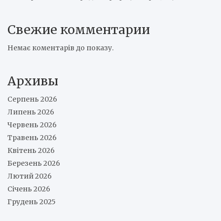
Свежие комментарии
Немає коментарів до показу.
Архивы
Серпень 2026
Липень 2026
Червень 2026
Травень 2026
Квітень 2026
Березень 2026
Лютий 2026
Січень 2026
Грудень 2025