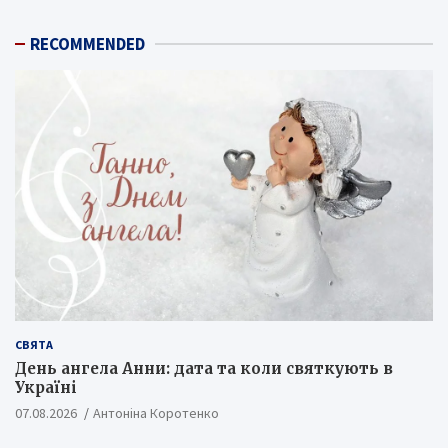
RECOMMENDED
СВЯТА
День ангела Анни: дата та коли святкують в
Україні
07.08.2026
Антоніна Коротенко