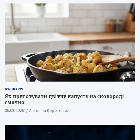
КУЛІНАРІЯ
Як приготувати цвітну капусту на сковороді
смачно
06.08.2026
Антоніна Коротенко