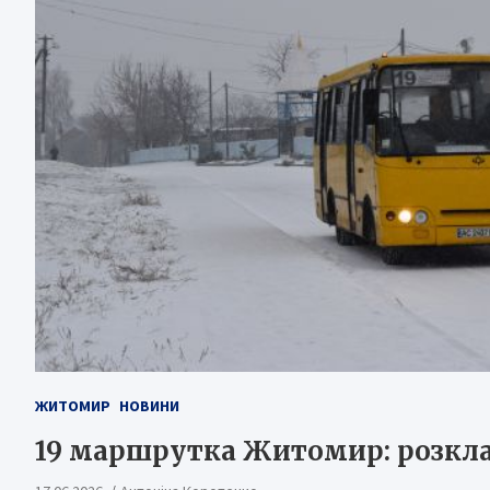
ЖИТОМИР
НОВИНИ
19 маршрутка Житомир: розкла