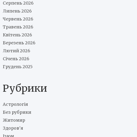
Серпень 2026
Липень 2026
Червень 2026
Травень 2026
Квітень 2026
Березень 2026
Лютий 2026
Січень 2026
Грудень 2025
Рубрики
Астрологія
Без рубрики
Житомир
Здоров'я
Ізюм