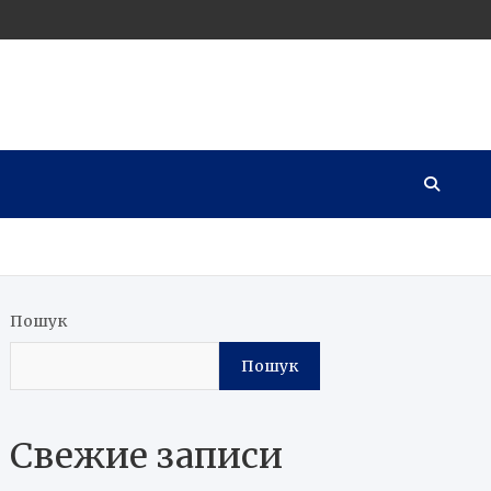
Пошук
Пошук
Свежие записи