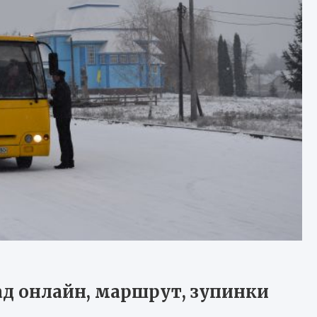
д онлайн, маршрут, зупинки