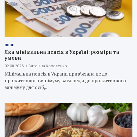
ІНШЕ
Яка мінімальна пенсія в Україні: розміри та
умови
02.08.2026
Антоніна Коротенко
Мінімальна пенсія в Україні прив’язана не до
прожиткового мінімуму загалом, а до прожиткового
мінімуму для осіб,…