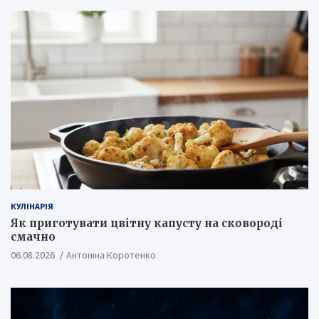
КУЛІНАРІЯ
Як приготувати цвітну капусту на сковороді
смачно
06.08.2026
Антоніна Коротенко