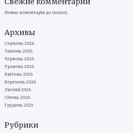
Свежие комментарии
Немає коментарів до показу.
Архивы
Серпень 2026
Липень 2026
Червень 2026
Травень 2026
Квітень 2026
Березень 2026
Лютий 2026
Січень 2026
Грудень 2025
Рубрики