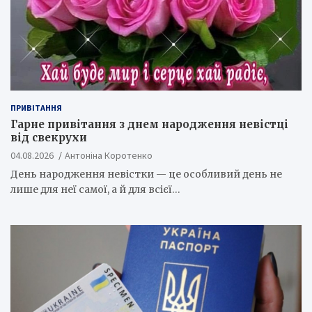
ПРИВІТАННЯ
Гарне привітання з днем народження невістці
від свекрухи
04.08.2026
Антоніна Коротенко
День народження невістки — це особливий день не
лише для неї самої, а й для всієї…