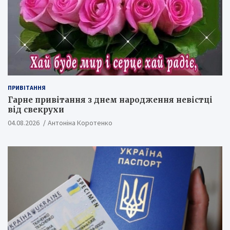
ПРИВІТАННЯ
Гарне привітання з днем народження невістці
від свекрухи
04.08.2026
Антоніна Коротенко